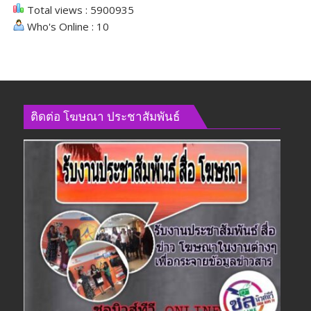
Total views : 5900935
Who's Online : 10
ติดต่อ​ โฆษณา​ ประชาสัมพันธ์