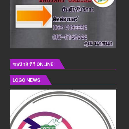
ชลนิวส์ ทีวี ONLINE
LOGO NEWS