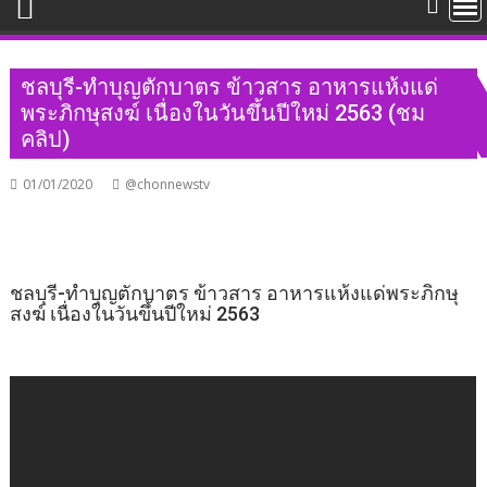
ชลบุรี-ทำบุญตักบาตร ข้าวสาร อาหารแห้งแด่
พระภิกษุสงฆ์ เนื่องในวันขึ้นปีใหม่ 2563 (ชม
คลิป)
01/01/2020
@chonnewstv
ชลบุรี-ทำบุญตักบาตร ข้าวสาร อาหารแห้งแด่พระภิกษุ
สงฆ์ เนื่องในวันขึ้นปีใหม่ 2563