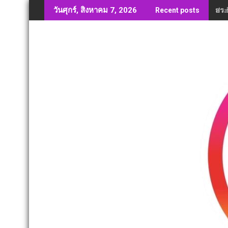
Skip
สว.ธ
วันศุกร์, สิงหาคม 7, 2026
Recent posts
to
content