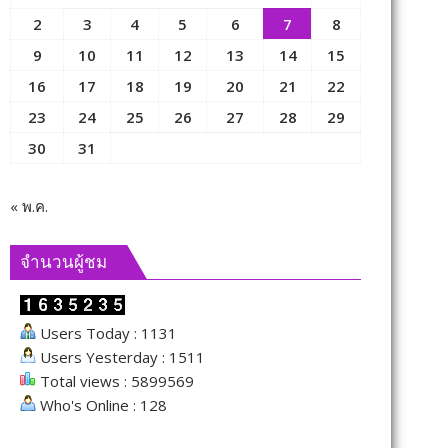
2
3
4
5
6
7
8
9
10
11
12
13
14
15
16
17
18
19
20
21
22
23
24
25
26
27
28
29
30
31
« พ.ค.
จำนวนผู้ชม
Users Today : 1131
Users Yesterday : 1511
Total views : 5899569
Who's Online : 128