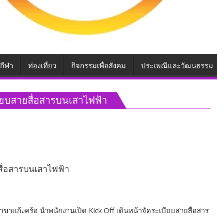
กีฬา
ท่องเที่ยว
กิจกรรมเพื่อสังคม
ประเพณีและวัฒนธรรม
บียบสายสื่อสารบนเสาไฟฟ้า
ยสื่อสารบนเสาไฟฟ้า
 สาขาแก้งคร้อ นำพนักงานเปิด Kick Off เดินหน้าจัดระเบียบสายสื่อสาร