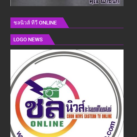
ชลนิวส์ ทีวี ONLINE
LOGO NEWS