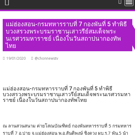
แม่ฮ่องสอน-กรมทหารราบที่ 7 กองพันที่ 5 ทำพิธี
บวงสรวงพระบรมราชานุเสาวรีย์สมเด็จพระ
นเรศวรมหาราชย์ เนื่องในวันสถาปนากองทัพ
ไทย
19/01/2020
@chonnewstv
แม่ฮ่องสอน-กรมทหารราบที่ 7 กองพันที่ 5 ทำพิธี
บวงสรวงพระบรมราชานุเสาวรีย์สมเด็จพระนเรศวรมหา
ราชย์ เนื่องในวันสถาปนากองทัพไทย
ณ ลานสวนสนาม ค่ายโสณบัณฑิตย์ กองพันทหารราบที่ 5 กรมทหาร
ราบที่ 7 อ.ปาย จ.แม่ฮ่องสอน พ.อ.สันติพงษ์ ชิงดวง ผบ.ร.7 พัน.5 นำ