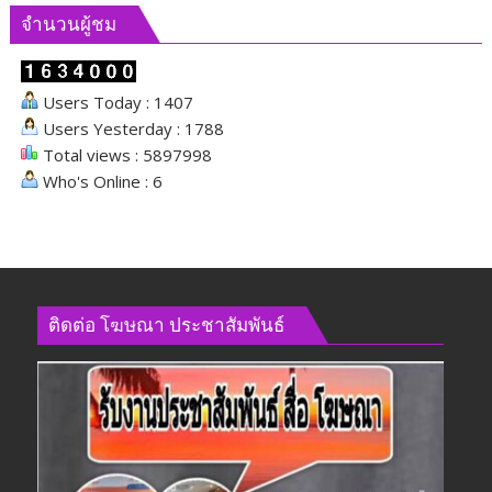
จำนวนผู้ชม
Users Today : 1407
Users Yesterday : 1788
Total views : 5897998
Who's Online : 6
ติดต่อ​ โฆษณา​ ประชาสัมพันธ์