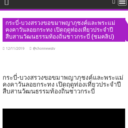
กระบี่-บวงสรวงขอขมาพญาภุชงค์และพระแม่
คงคาวันลอยกระทง เปิดฤดูท่องเที่ยวประจำปี
สืบสานวัฒนธรรมท้องถิ่นชาวกระบี่ (ชมคลิป)
12/11/2019
@chonnewstv
กระบี่-บวงสรวงขอขมาพญาภุชงค์และพระแม่
คงคาวันลอยกระทง เปิดฤดูท่องเที่ยวประจำปี
สืบสานวัฒนธรรมท้องถิ่นชาวกระบี่