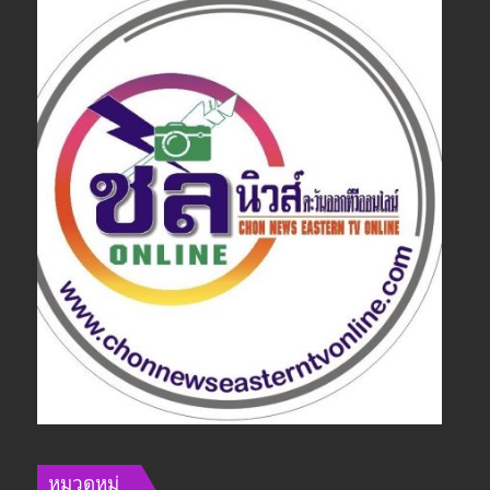
หมวดหมู่