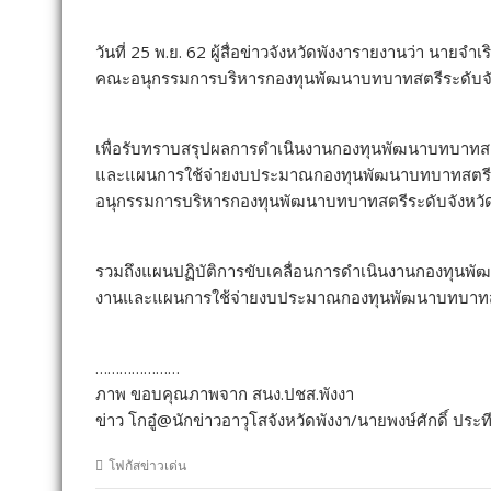
วันที่ 25 พ.ย. 62 ผู้สื่อข่าวจังหวัดพังงารายงานว่า นาย
คณะอนุกรรมการบริหารกองทุนพัฒนาบทบาทสตรีระดับจังหวั
เพื่อรับทราบสรุปผลการดำเนินงานกองทุนพัฒนาบทบาทสต
และแผนการใช้จ่ายงบประมาณกองทุนพัฒนาบทบาทสตรี
อนุกรรมการบริหารกองทุนพัฒนาบทบาทสตรีระดับจังหวัด
รวมถึงแผนปฏิบัติการขับเคลื่อนการดำเนินงานกองทุน
งานและแผนการใช้จ่ายงบประมาณกองทุนพัฒนาบทบาทส
…………………
ภาพ ขอบคุณภาพจาก สนง.ปชส.พังงา
ข่าว โกอู๋@นักข่าวอาวุโสจังหวัดพังงา/นายพงษ์ศักดิ์ ประ
โฟกัสข่าวเด่น