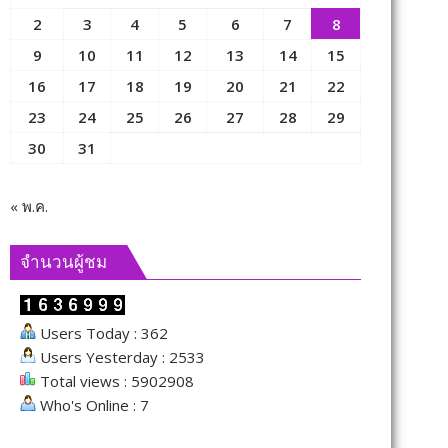
2
3
4
5
6
7
8
9
10
11
12
13
14
15
16
17
18
19
20
21
22
23
24
25
26
27
28
29
30
31
« พ.ค.
จำนวนผู้ชม
Users Today : 362
Users Yesterday : 2533
Total views : 5902908
Who's Online : 7