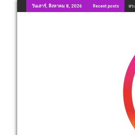
Skip
สว.
วันเสาร์, สิงหาคม 8, 2026
Recent posts
to
content