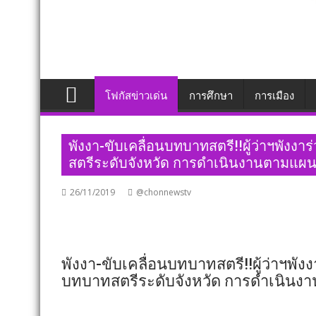
โฟกัสข่าวเด่น
การศึกษา
การเมือง
พังงา​-ขับเคลื่อนบทบาทสตรี!!ผู้ว่าฯพ
สตรีระดับจังหวัด การดำเนินงานตามแผน
26/11/2019
@chonnewstv
พังงา​-ขับเคลื่อนบทบาทสตรี!!ผู้ว่าฯ
บทบาทสตรีระดับจังหวัด การดำเนินง