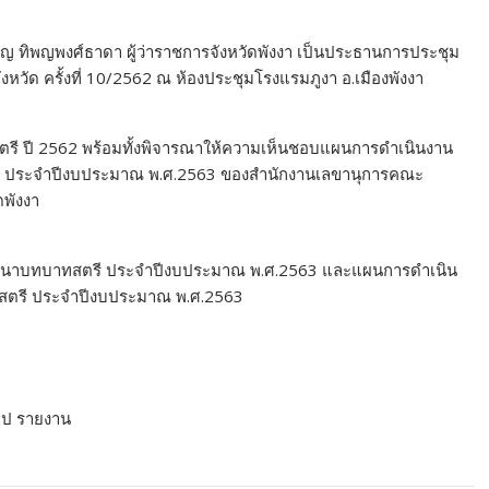
จำเริญ ทิพญพงศ์ธาดา ผู้ว่าราชการจังหวัดพังงา เป็นประธานการประชุม
ด ครั้งที่ 10/2562 ณ ห้องประชุมโรงแรมภูงา อ.เมืองพังงา
รี ปี 2562 พร้อมทั้งพิจารณาให้ความเห็นชอบแผนการดำเนินงาน
 ประจำปีงบประมาณ พ.ศ.2563 ของสำนักงานเลขานุการคณะ
พังงา
พัฒนาบทบาทสตรี ประจำปีงบประมาณ พ.ศ.2563 และแผนการดำเนิน
ตรี ประจำปีงบประมาณ พ.ศ.2563
ทีป รายงาน