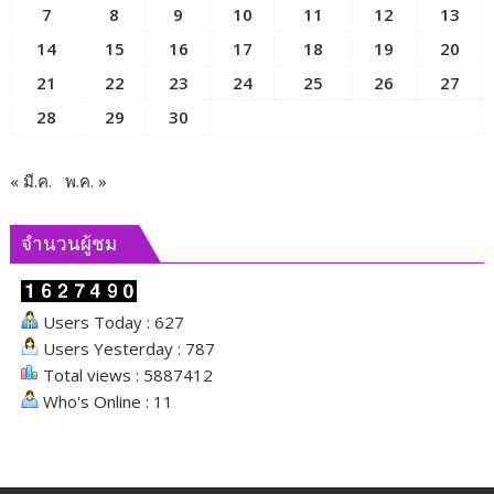
7
8
9
10
11
12
13
14
15
16
17
18
19
20
21
22
23
24
25
26
27
28
29
30
« มี.ค.
พ.ค. »
จำนวนผู้ชม
Users Today : 627
Users Yesterday : 787
Total views : 5887412
Who's Online : 11