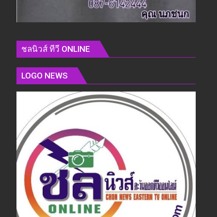
ชลนิวส์ ทีวี ONLINE
LOGO NEWS