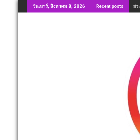
Skip
สว.
วันเสาร์, สิงหาคม 8, 2026
Recent posts
to
content