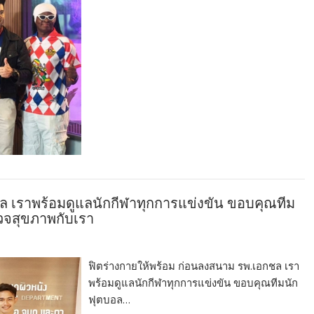
ล เราพร้อมดูแลนักกีฬาทุกการแข่งขัน ขอบคุณทีม
รวจสุขภาพกับเรา
ฟิตร่างกายให้พร้อม ก่อนลงสนาม รพ.เอกชล เรา
พร้อมดูแลนักกีฬาทุกการแข่งขัน ขอบคุณทีมนัก
ฟุตบอล…