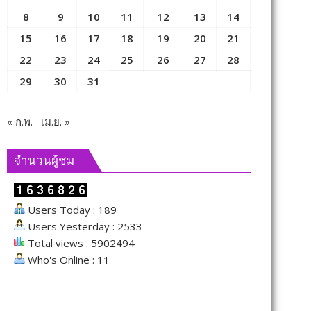
8
9
10
11
12
13
14
15
16
17
18
19
20
21
22
23
24
25
26
27
28
29
30
31
« ก.พ.
เม.ย. »
จำนวนผู้ชม
Users Today : 189
Users Yesterday : 2533
Total views : 5902494
Who's Online : 11