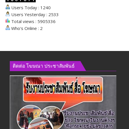
Users Today : 1240
Users Yesterday : 2533
Total views : 5905336
Who's Online : 2
ติดต่อ​ โฆษณา​ ประชาสัมพันธ์