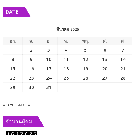
ข่าว
DATE
มีนาคม 2026
อา.
จ.
อ.
พ.
พฤ.
ศ.
ส.
1
2
3
4
5
6
7
8
9
10
11
12
13
14
15
16
17
18
19
20
21
22
23
24
25
26
27
28
29
30
31
« ก.พ.
เม.ย. »
จำนวนผู้ชม