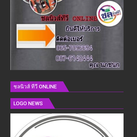
ชลนิวส์ ทีวี ONLINE
LOGO NEWS