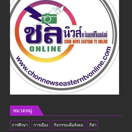
หมวดหมู่
การศึกษา
การเมือง
กิจกรรมเพื่อสังคม
กีฬา