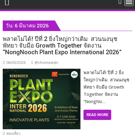
วัน:
6 มีนาคม 2026
พลาดไม่ได้! ปีที่ 2 ยิ่งใหญ่กว่าเดิม สวนนงนุช
พัทยา จับมือ Growth Together จัดงาน
“NongNooch Plant Expo International 2026”
06/03/2026
@chonnewstv
พลาดไม่ได้! ปีที่ 2 ยิ่ง
ใหญ่กว่าเดิม สวนนงนุช
พัทยา จับมือ Growth
Together จัดงาน
“NongNo…
READ MORE
ท่องเที่ยว