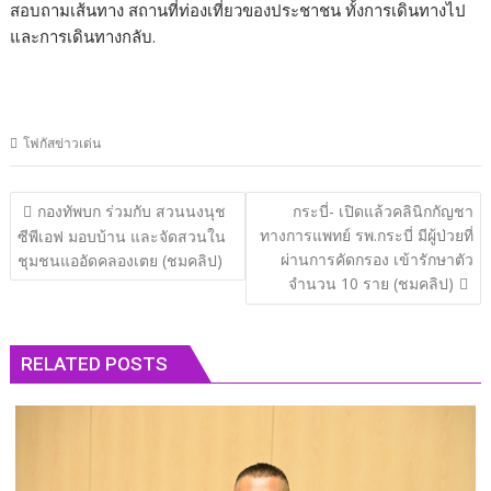
สอบถามเส้นทาง สถานที่ท่องเที่ยวของประชาชน ทั้งการเดินทางไป
และการเดินทางกลับ.
โฟกัสข่าวเด่น
แนะแนว
กองทัพบก ร่วมกับ สวนนงนุช
กระบี่- เปิดแล้วคลินิกกัญชา
เรื่อง
ทางการแพทย์ รพ.กระบี่ มีผู้ป่วยที่
ซีพีเอฟ มอบบ้าน และจัดสวนใน
ผ่านการคัดกรอง เข้ารักษาตัว
ชุมชนแออัดคลองเตย (ชมคลิป)
จำนวน 10 ราย (ชมคลิป)
RELATED POSTS