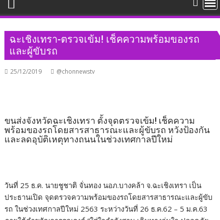
ฉะเชิงเทรา-ตรวจเข้ม! เช็คความพร้อมของรถ
และผู้ขับรถ
25/12/2019
@chonnewstv
ขนส่งจังหวัดฉะเชิงเทรา ตั้งจุดตรวจเข้ม! เช็คความ
พร้อมของรถโดยสารสาธารณะและผู้ขับรถ หวังป้องกัน
และลดอุบัติเหตุทางถนนในช่วงเทศกาลปีใหม่
วันที่ 25 ธ.ค. นายชูชาติ จั่นทอง นอภ.บางคล้า จ.ฉะเชิงเทรา เป็น
ประธานเปิด จุดตรวจความพร้อมของรถโดยสารสาธารณะและผู้ขับ
รถ ในช่วงเทศกาลปีใหม่ 2563 ระหว่างวันที่ 26 ธ.ค.62 – 5 ม.ค.63