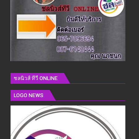
ชลนิวส์ ทีวี ONLINE
LOGO NEWS