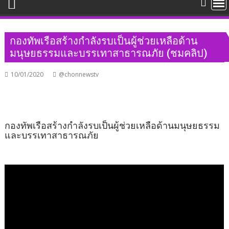
กองทัพเรือสร้างกำลังรบเป็นผู้ช่วยเหลือด้าน
มนุษยธรรมและบรรเทาสาธารณภัย (ชมคลิป)
10/01/2020
@chonnewstv
กองทัพเรือสร้างกำลังรบเป็นผู้ช่วยเหลือด้านมนุษยธรรม
และบรรเทาสาธารณภัย