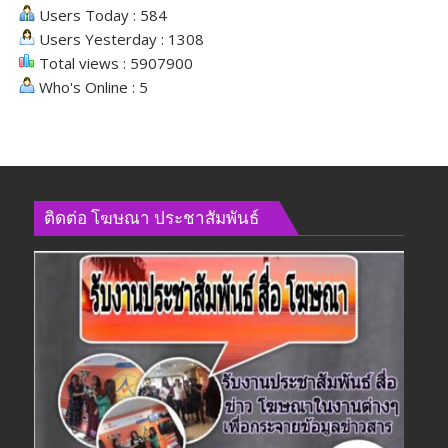
Users Today : 584
Users Yesterday : 1308
Total views : 5907900
Who's Online : 5
ติดต่อ​ โฆษณา​ ประชาสัมพันธ์