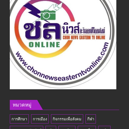
หมวดหมู่
การศึกษา
การเมือง
กิจกรรมเพื่อสังคม
กีฬา