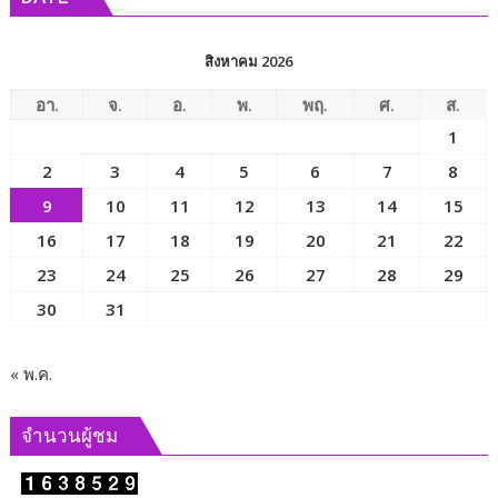
พลังงาน
สิงหาคม 2026
อา.
จ.
อ.
พ.
พฤ.
ศ.
ส.
1
2
3
4
5
6
7
8
9
10
11
12
13
14
15
16
17
18
19
20
21
22
23
24
25
26
27
28
29
30
31
« พ.ค.
จำนวนผู้ชม