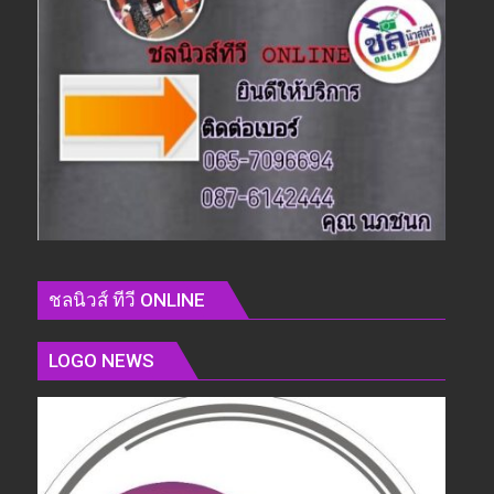
ชลนิวส์ ทีวี ONLINE
LOGO NEWS